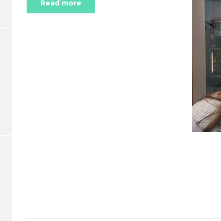
Read more