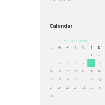
octubre
2016
Calendar
AGOSTO
2026
L
M
X
J
V
S
D
1
2
3
4
5
6
7
8
9
10
11
12
13
14
15
16
17
18
19
20
21
22
23
24
25
26
27
28
29
30
31