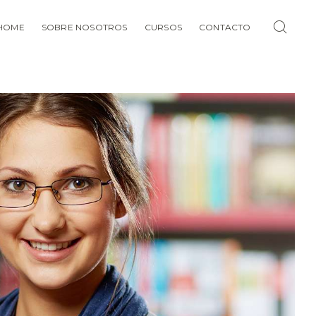
HOME
SOBRE NOSOTROS
CURSOS
CONTACTO