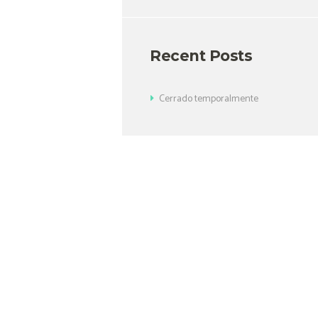
Recent Posts
Cerrado temporalmente