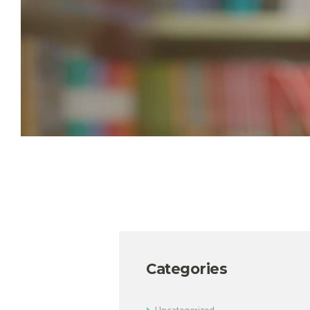
Categories