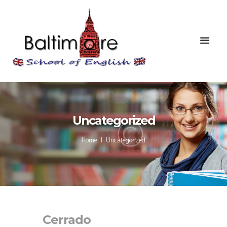
Uncategorized
Home
Uncategorized
Cerrado