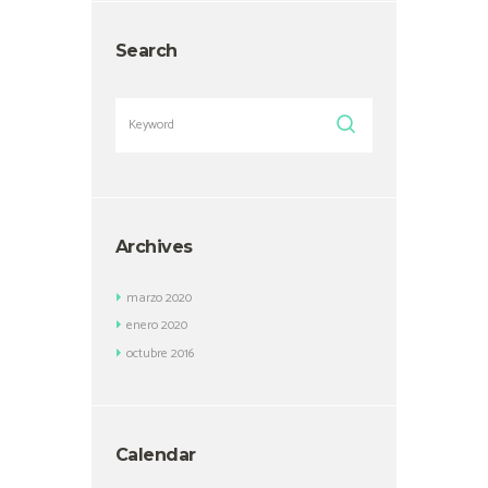
Search
Archives
marzo
2020
enero
2020
octubre
2016
Calendar