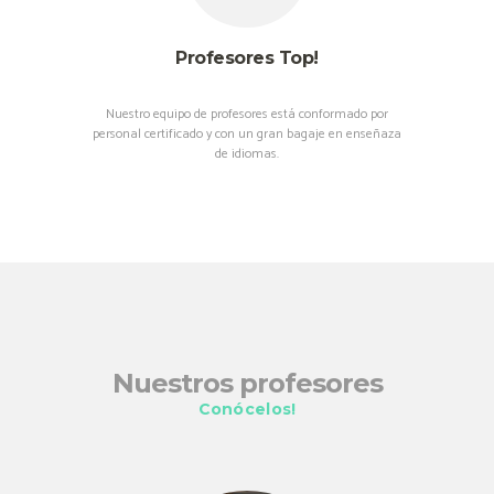
Profesores Top!
Nuestro equipo de profesores está conformado por
personal certificado y con un gran bagaje en enseñaza
de idiomas.
Nuestros profesores
Conócelos!