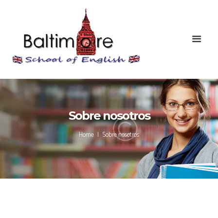
Sobre nosotros
Home
Sobre nosotros