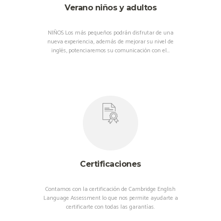
Verano niños y adultos
NIÑOS Los más pequeños podrán disfrutar de una
nueva experiencia, además de mejorar su nivel de
inglés, potenciaremos su comunicación con el...
Certificaciones
Contamos con la certificación de Cambridge English
Language Assessment lo que nos permite ayudarte a
certificarte con todas las garantías.