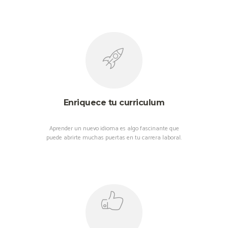
Enriquece tu curriculum
Aprender un nuevo idioma es algo fascinante que
puede abrirte muchas puertas en tu carrera laboral.