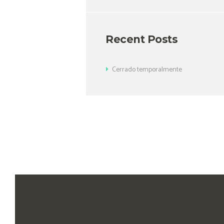
Recent Posts
Cerrado temporalmente