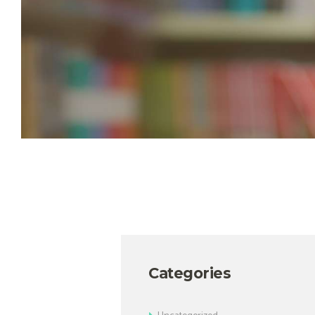
Categories