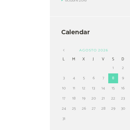
octubre
2016
Calendar
AGOSTO
2026
L
M
X
J
V
S
D
1
2
3
4
5
6
7
8
9
10
11
12
13
14
15
16
17
18
19
20
21
22
23
24
25
26
27
28
29
30
31